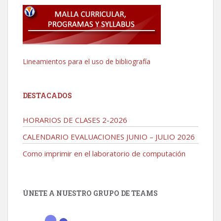
Lineamientos para el uso de bibliografía
DESTACADOS
HORARIOS DE CLASES 2-2026
CALENDARIO EVALUACIONES JUNIO – JULIO 2026
Como imprimir en el laboratorio de computación
ÚNETE A NUESTRO GRUPO DE TEAMS