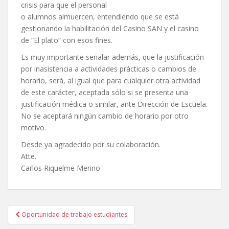
crisis para que el personal
o alumnos almuercen, entendiendo que se está
gestionando la habilitación del Casino SAN y el casino
de “El plato” con esos fines.
Es muy importante señalar además, que la justificación
por inasistencia a actividades prácticas o cambios de
horario, será, al igual que para cualquier otra actividad
de este carácter, aceptada sólo si se presenta una
justificación médica o similar, ante Dirección de Escuela.
No se aceptará ningún cambio de horario por otro
motivo.
Desde ya agradecido por su colaboración.
Atte.
Carlos Riquelme Merino
Navegación
Oportunidad de trabajo estudiantes
de