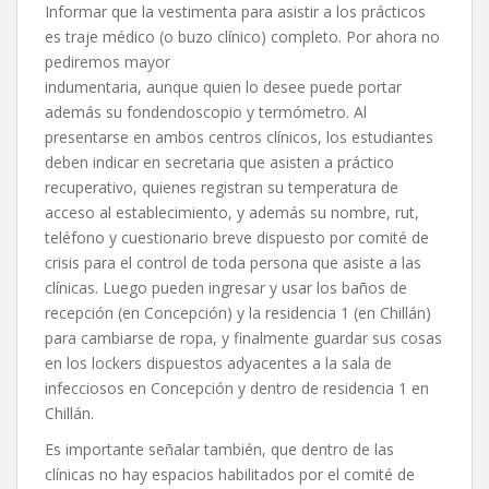
Informar que la vestimenta para asistir a los prácticos
es traje médico (o buzo clínico) completo. Por ahora no
pediremos mayor
indumentaria, aunque quien lo desee puede portar
además su fondendoscopio y termómetro. Al
presentarse en ambos centros clínicos, los estudiantes
deben indicar en secretaria que asisten a práctico
recuperativo, quienes registran su temperatura de
acceso al establecimiento, y además su nombre, rut,
teléfono y cuestionario breve dispuesto por comité de
crisis para el control de toda persona que asiste a las
clínicas. Luego pueden ingresar y usar los baños de
recepción (en Concepción) y la residencia 1 (en Chillán)
para cambiarse de ropa, y finalmente guardar sus cosas
en los lockers dispuestos adyacentes a la sala de
infecciosos en Concepción y dentro de residencia 1 en
Chillán.
Es importante señalar también, que dentro de las
clínicas no hay espacios habilitados por el comité de