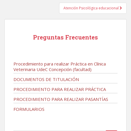
entradas
Atención Psicológica educacional
Preguntas Frecuentes
Procedimiento para realizar Práctica en Clínica
Veterinaria UdeC Concepción (facultad)
DOCUMENTOS DE TITULACIÓN
PROCEDIMIENTO PARA REALIZAR PRÁCTICA
PROCEDIMIENTO PARA REALIZAR PASANTÍAS
FORMULARIOS