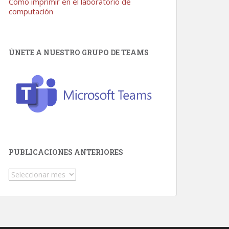
Como imprimir en el laboratorio de
computación
ÚNETE A NUESTRO GRUPO DE TEAMS
PUBLICACIONES ANTERIORES
Publicaciones
Anteriores