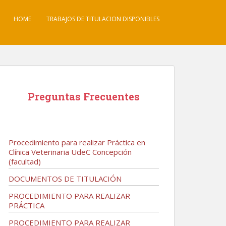
HOME
TRABAJOS DE TITULACION DISPONIBLES
Preguntas Frecuentes
Procedimiento para realizar Práctica en
Clínica Veterinaria UdeC Concepción
(facultad)
DOCUMENTOS DE TITULACIÓN
PROCEDIMIENTO PARA REALIZAR
PRÁCTICA
PROCEDIMIENTO PARA REALIZAR