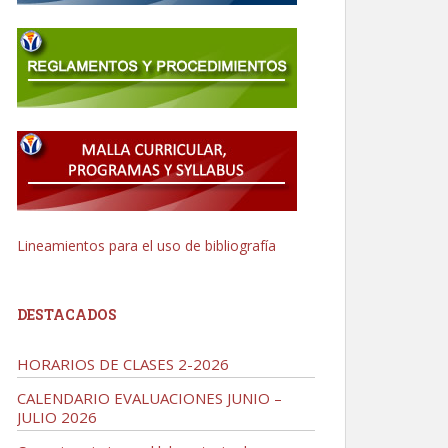
Lineamientos para el uso de bibliografía
DESTACADOS
HORARIOS DE CLASES 2-2026
CALENDARIO EVALUACIONES JUNIO –
JULIO 2026