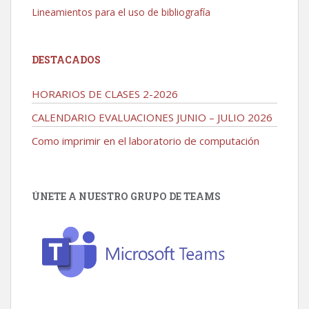
Lineamientos para el uso de bibliografía
DESTACADOS
HORARIOS DE CLASES 2-2026
CALENDARIO EVALUACIONES JUNIO – JULIO 2026
Como imprimir en el laboratorio de computación
ÚNETE A NUESTRO GRUPO DE TEAMS