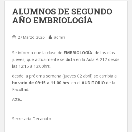
ALUMNOS DE SEGUNDO
AÑO EMBRIOLOGÍA
27 Marzo, 2026
admin
Se informa que la clase de
EMBRIOLOGÍA
de los días
jueves, que actualmente se dicta en la Aula A-212 desde
las 12:15 a 13:00hrs.
desde la próxima semana (jueves 02 abril) se cambia a
horario de 09:15 a 11:00 hrs
. en el
AUDITORIO
de la
Facultad.
Atte.,
Secretaria Decanato