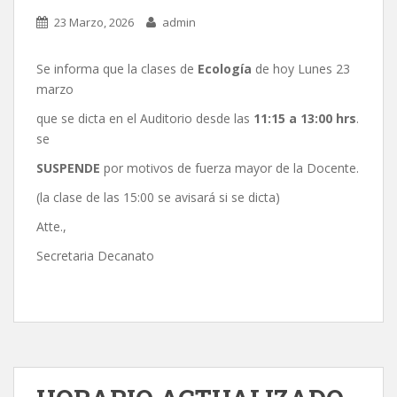
23 Marzo, 2026
admin
Se informa que la clases de
Ecología
de hoy Lunes 23
marzo
que se dicta en el Auditorio desde las
11:15 a 13:00 hrs
.
se
SUSPENDE
por motivos de fuerza mayor de la Docente.
(la clase de las 15:00 se avisará si se dicta)
Atte.,
Secretaria Decanato