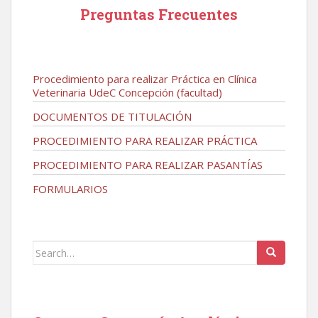
Preguntas Frecuentes
Procedimiento para realizar Práctica en Clínica
Veterinaria UdeC Concepción (facultad)
DOCUMENTOS DE TITULACIÓN
PROCEDIMIENTO PARA REALIZAR PRÁCTICA
PROCEDIMIENTO PARA REALIZAR PASANTÍAS
FORMULARIOS
Search
for: