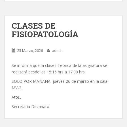
CLASES DE
FISIOPATOLOGÍA
25 Marzo, 2026
admin
Se informa que la clases Teórica de la asignatura se
realizará desde las 15:15 hrs a 17:00 hrs
SOLO POR MAÑANA jueves 26 de marzo en la sala
MV-2.
Atte.,
Secretaria Decanato