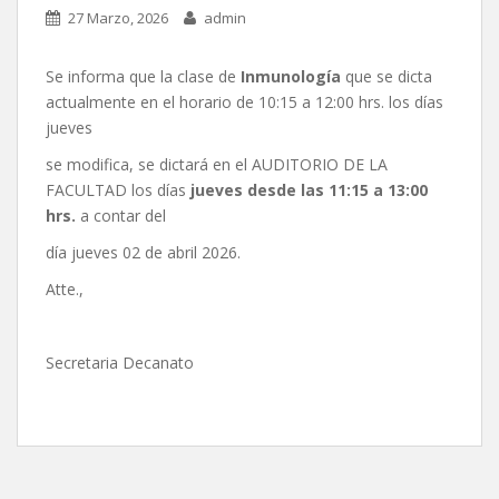
27 Marzo, 2026
admin
Se informa que la clase de
Inmunología
que se dicta
actualmente en el horario de 10:15 a 12:00 hrs. los días
jueves
se modifica, se dictará en el AUDITORIO DE LA
FACULTAD los días
jueves desde las 11:15 a 13:00
hrs.
a contar del
día jueves 02 de abril 2026.
Atte.,
Secretaria Decanato