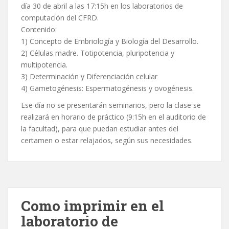
día 30 de abril a las 17:15h en los laboratorios de
computación del CFRD.
Contenido:
1) Concepto de Embriología y Biología del Desarrollo.
2) Células madre. Totipotencia, pluripotencia y
multipotencia.
3) Determinación y Diferenciación celular
4) Gametogénesis: Espermatogénesis y ovogénesis.
Ese día no se presentarán seminarios, pero la clase se
realizará en horario de práctico (9:15h en el auditorio de
la facultad), para que puedan estudiar antes del
certamen o estar relajados, según sus necesidades.
Como imprimir en el
laboratorio de