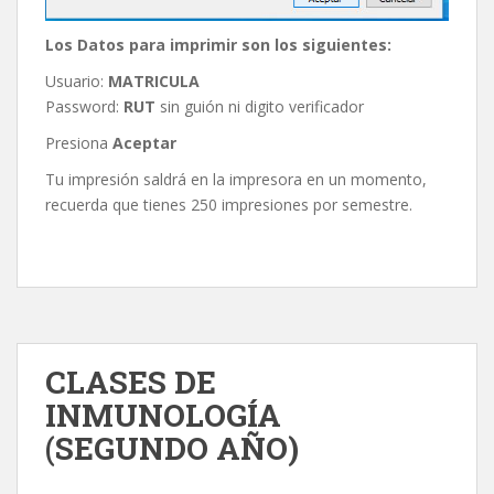
Los Datos para imprimir son los siguientes:
Usuario:
MATRICULA
Password:
RUT
sin guión ni digito verificador
Presiona
Aceptar
Tu impresión saldrá en la impresora en un momento,
recuerda que tienes 250 impresiones por semestre.
CLASES DE
INMUNOLOGÍA
(SEGUNDO AÑO)