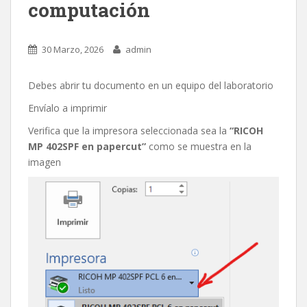
computación
30 Marzo, 2026
admin
Debes abrir tu documento en un equipo del laboratorio
Envíalo a imprimir
Verifica que la impresora seleccionada sea la
“RICOH
MP 402SPF en papercut”
como se muestra en la
imagen