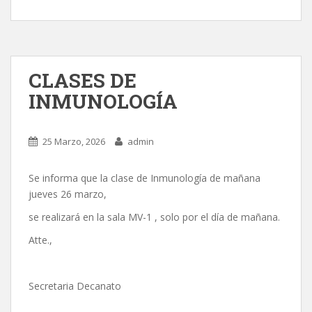
CLASES DE
INMUNOLOGÍA
25 Marzo, 2026
admin
Se informa que la clase de Inmunología de mañana
jueves 26 marzo,
se realizará en la sala MV-1 , solo por el día de mañana.
Atte.,
Secretaria Decanato