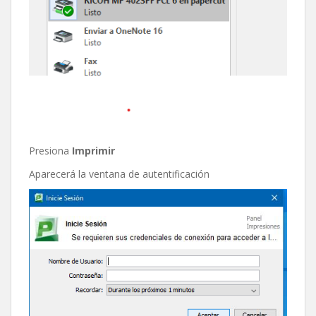
Presiona
Imprimir
Aparecerá la ventana de autentificación