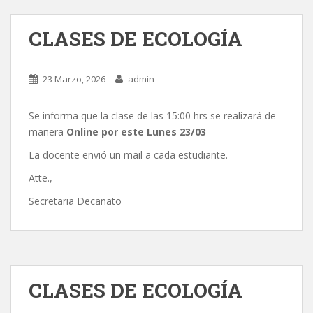
CLASES DE ECOLOGÍA
23 Marzo, 2026
admin
Se informa que la clase de las 15:00 hrs se realizará de
manera
Online por este Lunes 23/03
La docente envió un mail a cada estudiante.
Atte.,
Secretaria Decanato
CLASES DE ECOLOGÍA