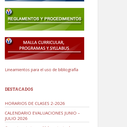
Lineamientos para el uso de bibliografía
DESTACADOS
HORARIOS DE CLASES 2-2026
CALENDARIO EVALUACIONES JUNIO –
JULIO 2026