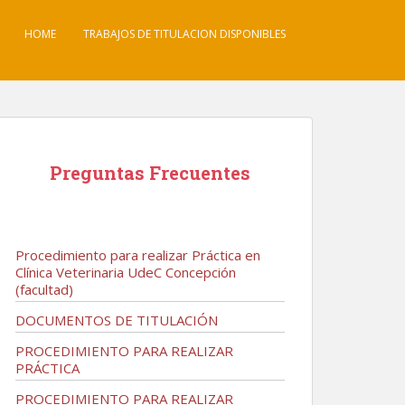
HOME
TRABAJOS DE TITULACION DISPONIBLES
Preguntas Frecuentes
Procedimiento para realizar Práctica en
Clínica Veterinaria UdeC Concepción
(facultad)
DOCUMENTOS DE TITULACIÓN
PROCEDIMIENTO PARA REALIZAR
PRÁCTICA
PROCEDIMIENTO PARA REALIZAR