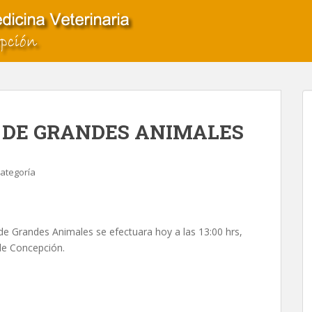
 DE GRANDES ANIMALES
categoría
e Grandes Animales se efectuara hoy a las 13:00 hrs,
 de Concepción.