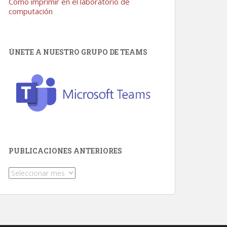
Como imprimir en el laboratorio de
computación
ÚNETE A NUESTRO GRUPO DE TEAMS
PUBLICACIONES ANTERIORES
Publicaciones
Anteriores