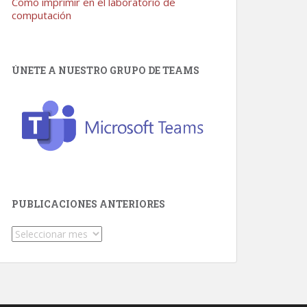
Como imprimir en el laboratorio de
computación
ÚNETE A NUESTRO GRUPO DE TEAMS
PUBLICACIONES ANTERIORES
Publicaciones
Anteriores