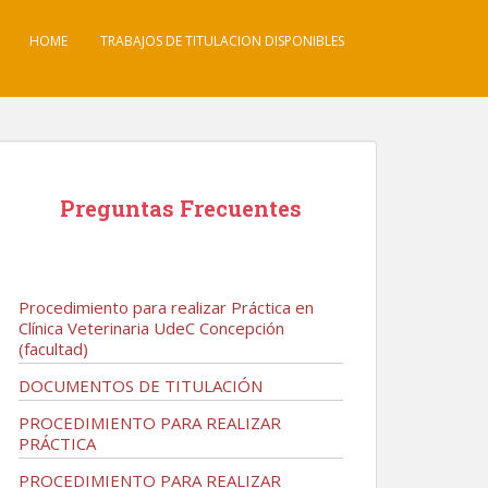
HOME
TRABAJOS DE TITULACION DISPONIBLES
Preguntas Frecuentes
Procedimiento para realizar Práctica en
Clínica Veterinaria UdeC Concepción
(facultad)
DOCUMENTOS DE TITULACIÓN
PROCEDIMIENTO PARA REALIZAR
PRÁCTICA
PROCEDIMIENTO PARA REALIZAR