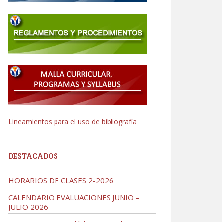
Lineamientos para el uso de bibliografía
DESTACADOS
HORARIOS DE CLASES 2-2026
CALENDARIO EVALUACIONES JUNIO –
JULIO 2026