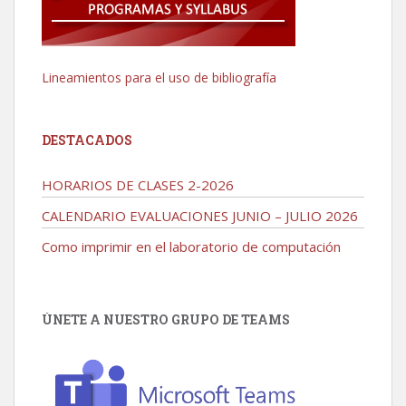
Lineamientos para el uso de bibliografía
DESTACADOS
HORARIOS DE CLASES 2-2026
CALENDARIO EVALUACIONES JUNIO – JULIO 2026
Como imprimir en el laboratorio de computación
ÚNETE A NUESTRO GRUPO DE TEAMS