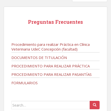
Preguntas Frecuentes
Procedimiento para realizar Práctica en Clínica
Veterinaria UdeC Concepción (facultad)
DOCUMENTOS DE TITULACIÓN
PROCEDIMIENTO PARA REALIZAR PRÁCTICA
PROCEDIMIENTO PARA REALIZAR PASANTÍAS
FORMULARIOS
Search
for: