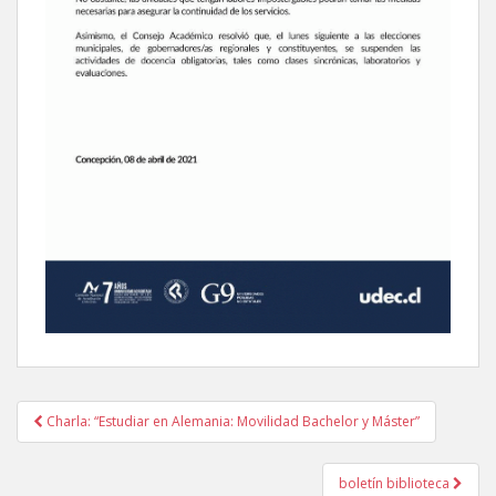
Navegación
Charla: “Estudiar en Alemania: Movilidad Bachelor y Máster”
de
entradas
boletín biblioteca