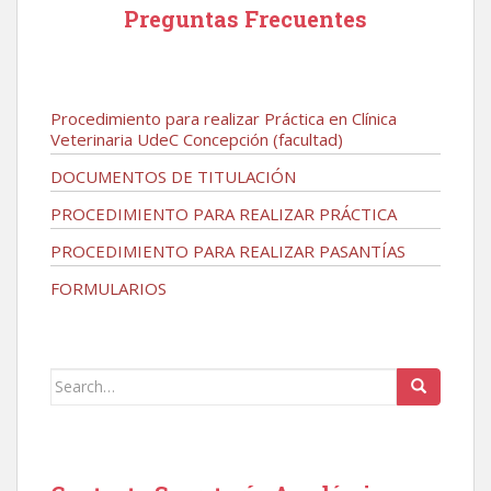
Preguntas Frecuentes
Procedimiento para realizar Práctica en Clínica
Veterinaria UdeC Concepción (facultad)
DOCUMENTOS DE TITULACIÓN
PROCEDIMIENTO PARA REALIZAR PRÁCTICA
PROCEDIMIENTO PARA REALIZAR PASANTÍAS
FORMULARIOS
Search
for: