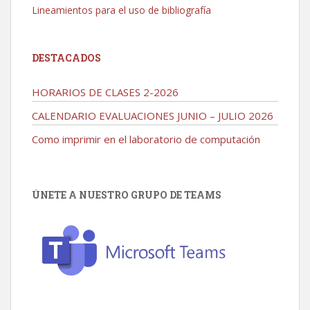
Lineamientos para el uso de bibliografía
DESTACADOS
HORARIOS DE CLASES 2-2026
CALENDARIO EVALUACIONES JUNIO – JULIO 2026
Como imprimir en el laboratorio de computación
ÚNETE A NUESTRO GRUPO DE TEAMS