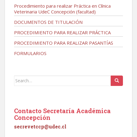
Procedimiento para realizar Práctica en Clínica
Veterinaria UdeC Concepción (facultad)
DOCUMENTOS DE TITULACIÓN
PROCEDIMIENTO PARA REALIZAR PRÁCTICA
PROCEDIMIENTO PARA REALIZAR PASANTÍAS
FORMULARIOS
Search
for:
Contacto Secretaría Académica
Concepción
secrevetccp@udec.cl