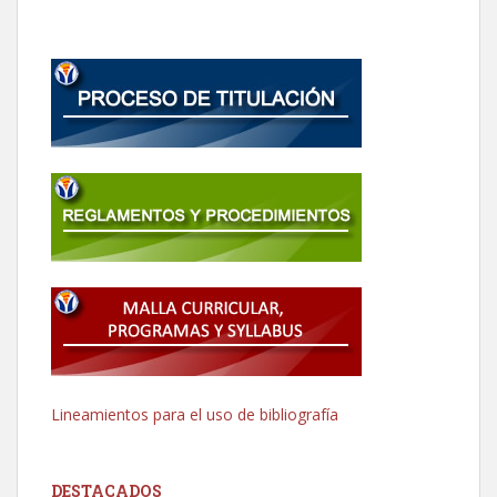
Lineamientos para el uso de bibliografía
DESTACADOS