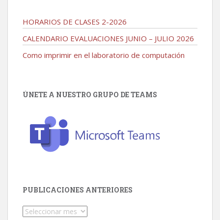
HORARIOS DE CLASES 2-2026
CALENDARIO EVALUACIONES JUNIO – JULIO 2026
Como imprimir en el laboratorio de computación
ÚNETE A NUESTRO GRUPO DE TEAMS
PUBLICACIONES ANTERIORES
Publicaciones