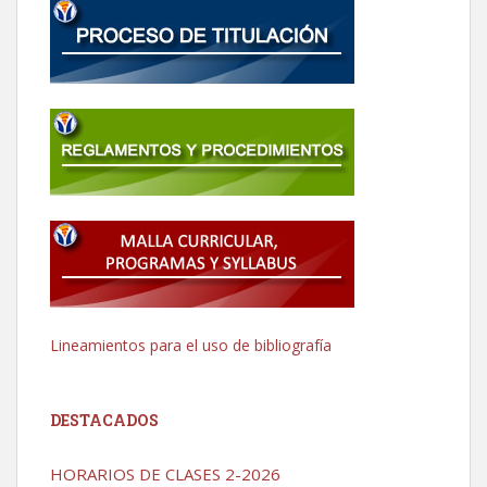
Lineamientos para el uso de bibliografía
DESTACADOS
HORARIOS DE CLASES 2-2026