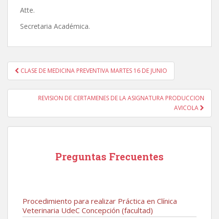
Atte.
Secretaria Académica.
Navegación
CLASE DE MEDICINA PREVENTIVA MARTES 16 DE JUNIO
de
entradas
REVISION DE CERTAMENES DE LA ASIGNATURA PRODUCCION
AVICOLA
Preguntas Frecuentes
Procedimiento para realizar Práctica en Clínica
Veterinaria UdeC Concepción (facultad)