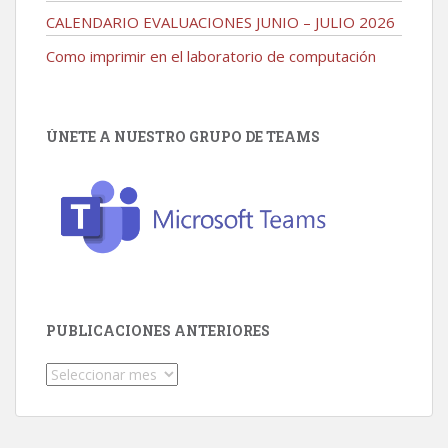
CALENDARIO EVALUACIONES JUNIO – JULIO 2026
Como imprimir en el laboratorio de computación
ÚNETE A NUESTRO GRUPO DE TEAMS
PUBLICACIONES ANTERIORES
Publicaciones
Anteriores