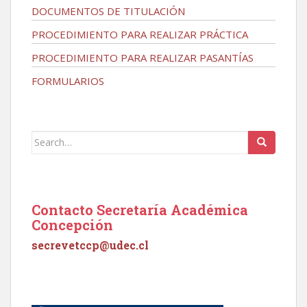
DOCUMENTOS DE TITULACIÓN
PROCEDIMIENTO PARA REALIZAR PRÁCTICA
PROCEDIMIENTO PARA REALIZAR PASANTÍAS
FORMULARIOS
Search
for:
Contacto Secretaría Académica
Concepción
secrevetccp@udec.cl