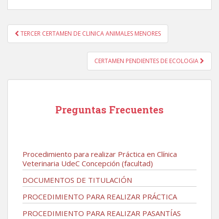
Navegación
TERCER CERTAMEN DE CLINICA ANIMALES MENORES
de
entradas
CERTAMEN PENDIENTES DE ECOLOGIA
Preguntas Frecuentes
Procedimiento para realizar Práctica en Clínica
Veterinaria UdeC Concepción (facultad)
DOCUMENTOS DE TITULACIÓN
PROCEDIMIENTO PARA REALIZAR PRÁCTICA
PROCEDIMIENTO PARA REALIZAR PASANTÍAS