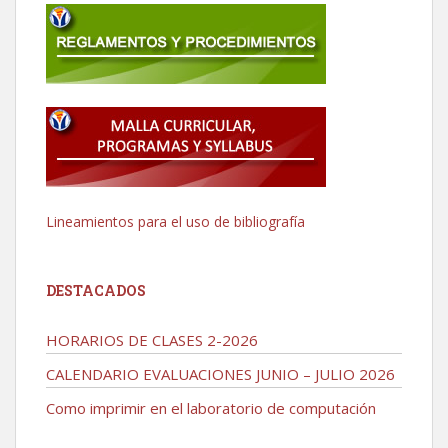
Lineamientos para el uso de bibliografía
DESTACADOS
HORARIOS DE CLASES 2-2026
CALENDARIO EVALUACIONES JUNIO – JULIO 2026
Como imprimir en el laboratorio de computación