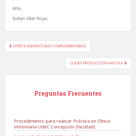
Atte.,
Evelyn Villar Rojas
Navegación
OFERTA ASIGNATURAS COMPLEMENTARIAS
de
entradas
CLASES PRODUCCION AVICOLA
Preguntas Frecuentes
Procedimiento para realizar Práctica en Clínica
Veterinaria UdeC Concepción (facultad)