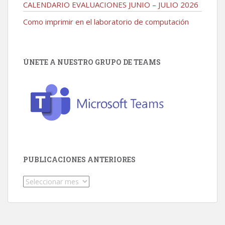
CALENDARIO EVALUACIONES JUNIO – JULIO 2026
Como imprimir en el laboratorio de computación
ÚNETE A NUESTRO GRUPO DE TEAMS
PUBLICACIONES ANTERIORES
Publicaciones
Anteriores