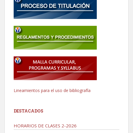
Lineamientos para el uso de bibliografía
DESTACADOS
HORARIOS DE CLASES 2-2026