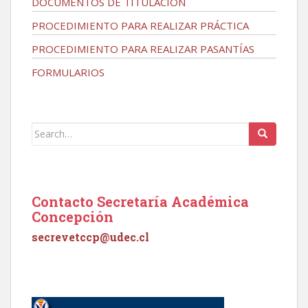
DOCUMENTOS DE TITULACIÓN
PROCEDIMIENTO PARA REALIZAR PRÁCTICA
PROCEDIMIENTO PARA REALIZAR PASANTÍAS
FORMULARIOS
Search
for:
Contacto Secretaría Académica
Concepción
secrevetccp@udec.cl