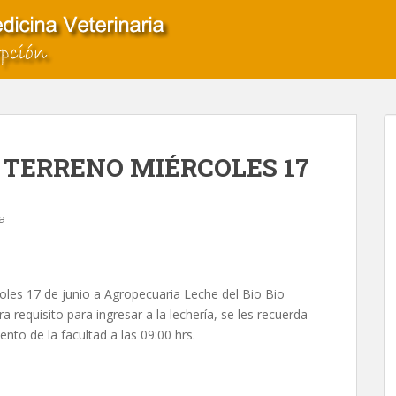
 TERRENO MIÉRCOLES 17
a
coles 17 de junio a Agropecuaria Leche del Bio Bio
a requisito para ingresar a la lechería, se les recuerda
nto de la facultad a las 09:00 hrs.