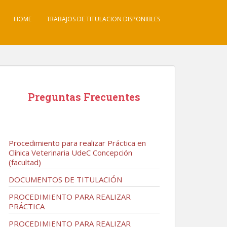
HOME
TRABAJOS DE TITULACION DISPONIBLES
Preguntas Frecuentes
Procedimiento para realizar Práctica en
Clínica Veterinaria UdeC Concepción
(facultad)
DOCUMENTOS DE TITULACIÓN
PROCEDIMIENTO PARA REALIZAR
PRÁCTICA
PROCEDIMIENTO PARA REALIZAR