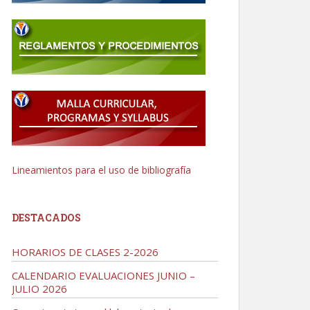
Lineamientos para el uso de bibliografía
DESTACADOS
HORARIOS DE CLASES 2-2026
CALENDARIO EVALUACIONES JUNIO –
JULIO 2026