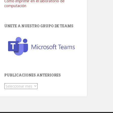
Como imprimir en el laboratorio de
computación
ÚNETE A NUESTRO GRUPO DE TEAMS
PUBLICACIONES ANTERIORES
Publicaciones
Anteriores