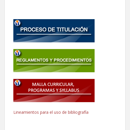
Lineamientos para el uso de bibliografía