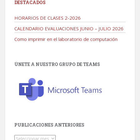
DESTACADOS
HORARIOS DE CLASES 2-2026
CALENDARIO EVALUACIONES JUNIO – JULIO 2026
Como imprimir en el laboratorio de computación
ÚNETE A NUESTRO GRUPO DE TEAMS
PUBLICACIONES ANTERIORES
Publicaciones