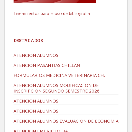
Lineamientos para el uso de bibliografía
DESTACADOS
ATENCION ALUMNOS
ATENCION PASANTIAS CHILLAN
FORMULARIOS MEDICINA VETERINARIA CH.
ATENCION ALUMNOS MODIFICACION DE
INSCRIPCION SEGUNDO SEMESTRE 2026
ATENCION ALUMNOS
ATENCION ALUMNOS
ATENCION ALUMNOS EVALUACION DE ECONOMIA
ATENCION EMBRIOLOGIA