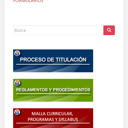
FORMULARIOS
Buscar: