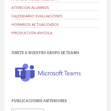
ATENCION ALUMNOS
CALENDARIO EVALUACIONES
HORARIOS ACTUALIZADOS
PRODUCCION AVICOLA
ÚNETE A NUESTRO GRUPO DE TEAMS
PUBLICACIONES ANTERIORES