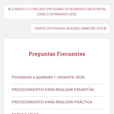
Navegación
LLAMADO A CONCURSO PROGRAMA DE INTERNADO EN HOSPITAL
de
CLINICO VETERINARIO UDEC
entradas
OFERTA DE PASANTIA SEGUNDO SEMESTRE 2018
Preguntas Frecuentes
Postulación a ayudantía 1 semestre 2026
PROCEDIMIENTO PARA REALIZAR PASANTÍAS
PROCEDIMIENTO PARA REALIZAR PRÁCTICA