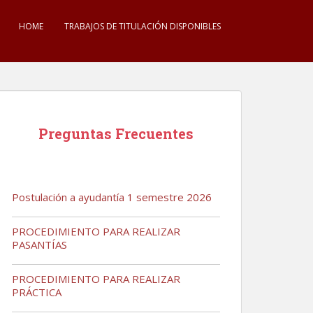
HOME
TRABAJOS DE TITULACIÓN DISPONIBLES
Preguntas Frecuentes
Postulación a ayudantía 1 semestre 2026
PROCEDIMIENTO PARA REALIZAR
PASANTÍAS
PROCEDIMIENTO PARA REALIZAR
PRÁCTICA