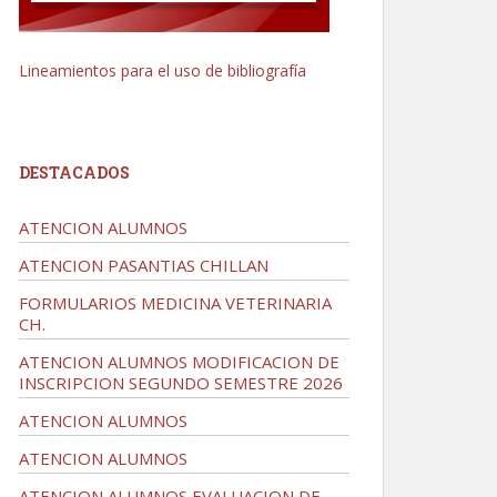
Lineamientos para el uso de bibliografía
DESTACADOS
ATENCION ALUMNOS
ATENCION PASANTIAS CHILLAN
FORMULARIOS MEDICINA VETERINARIA
CH.
ATENCION ALUMNOS MODIFICACION DE
INSCRIPCION SEGUNDO SEMESTRE 2026
ATENCION ALUMNOS
ATENCION ALUMNOS
ATENCION ALUMNOS EVALUACION DE