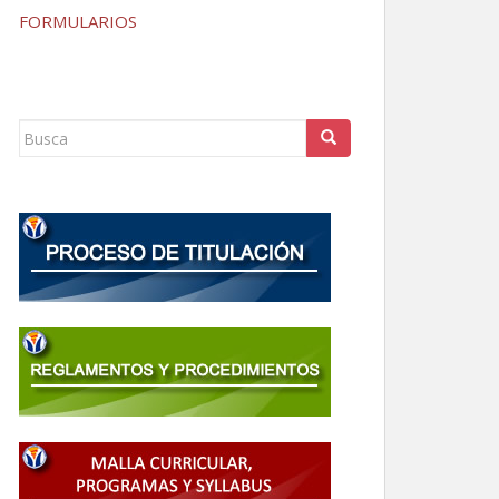
FORMULARIOS
Buscar: