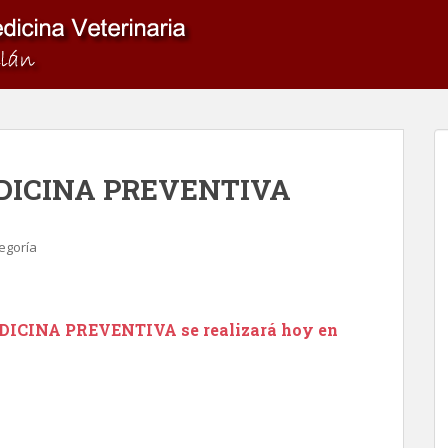
DICINA PREVENTIVA
tegoría
DICINA PREVENTIVA
se realizará hoy en