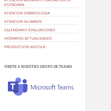
ECONOMIA
ATENCION EMBRIOLOGIA
ATENCION ALUMNOS
CALENDARIO EVALUACIONES
HORARIOS ACTUALIZADOS
PRODUCCION AVICOLA
ÚNETE A NUESTRO GRUPO DE TEAMS