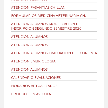
ATENCION PASANTIAS CHILLAN
FORMULARIOS MEDICINA VETERINARIA CH.
ATENCION ALUMNOS MODIFICACION DE
INSCRIPCION SEGUNDO SEMESTRE 2026
ATENCION ALUMNOS
ATENCION ALUMNOS
ATENCION ALUMNOS EVALUACION DE ECONOMIA
ATENCION EMBRIOLOGIA
ATENCION ALUMNOS
CALENDARIO EVALUACIONES
HORARIOS ACTUALIZADOS
PRODUCCION AVICOLA