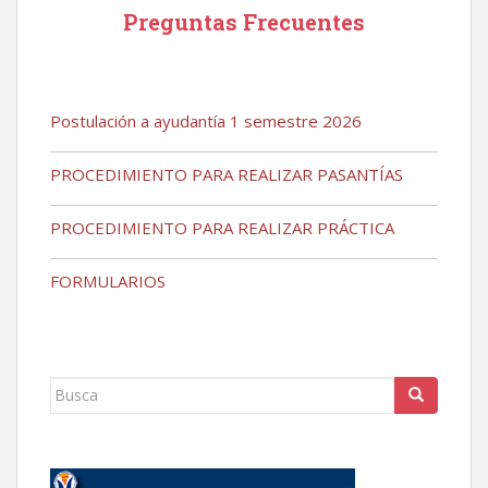
Preguntas Frecuentes
Postulación a ayudantía 1 semestre 2026
PROCEDIMIENTO PARA REALIZAR PASANTÍAS
PROCEDIMIENTO PARA REALIZAR PRÁCTICA
FORMULARIOS
Buscar: