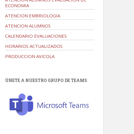
ECONOMIA
ATENCION EMBRIOLOGIA
ATENCION ALUMNOS
CALENDARIO EVALUACIONES
HORARIOS ACTUALIZADOS
PRODUCCION AVICOLA
ÚNETE A NUESTRO GRUPO DE TEAMS