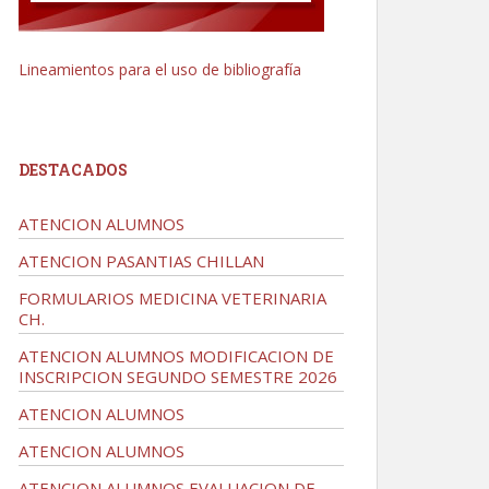
Lineamientos para el uso de bibliografía
DESTACADOS
ATENCION ALUMNOS
ATENCION PASANTIAS CHILLAN
FORMULARIOS MEDICINA VETERINARIA
CH.
ATENCION ALUMNOS MODIFICACION DE
INSCRIPCION SEGUNDO SEMESTRE 2026
ATENCION ALUMNOS
ATENCION ALUMNOS
ATENCION ALUMNOS EVALUACION DE