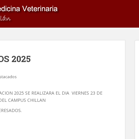
S 2025
stacados
CION 2025 SE REALIZARA EL DIA VIERNES 23 DE
 DEL CAMPUS CHILLAN
TERESADOS.