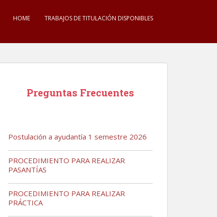
HOME
TRABAJOS DE TITULACIÓN DISPONIBLES
Preguntas Frecuentes
Postulación a ayudantía 1 semestre 2026
PROCEDIMIENTO PARA REALIZAR
PASANTÍAS
PROCEDIMIENTO PARA REALIZAR
PRÁCTICA