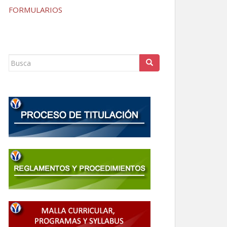
FORMULARIOS
Buscar: