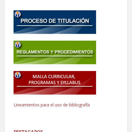
Lineamientos para el uso de bibliografía
DESTACADOS