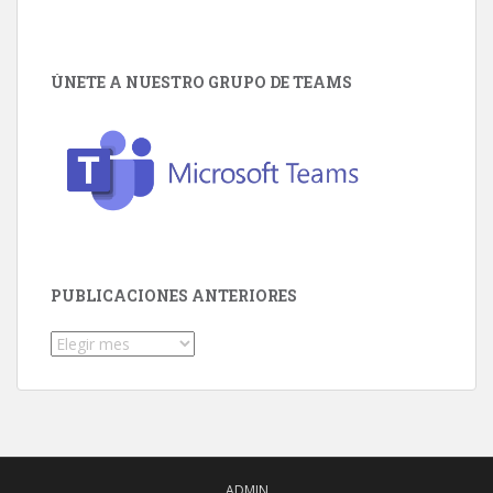
ÚNETE A NUESTRO GRUPO DE TEAMS
PUBLICACIONES ANTERIORES
Publicaciones
Anteriores
ADMIN