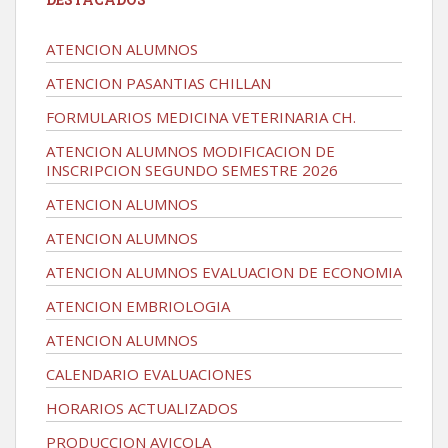
ATENCION ALUMNOS
ATENCION PASANTIAS CHILLAN
FORMULARIOS MEDICINA VETERINARIA CH.
ATENCION ALUMNOS MODIFICACION DE
INSCRIPCION SEGUNDO SEMESTRE 2026
ATENCION ALUMNOS
ATENCION ALUMNOS
ATENCION ALUMNOS EVALUACION DE ECONOMIA
ATENCION EMBRIOLOGIA
ATENCION ALUMNOS
CALENDARIO EVALUACIONES
HORARIOS ACTUALIZADOS
PRODUCCION AVICOLA