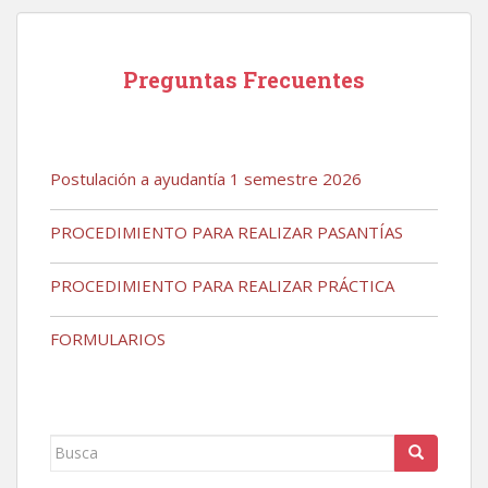
entradas
Preguntas Frecuentes
Postulación a ayudantía 1 semestre 2026
PROCEDIMIENTO PARA REALIZAR PASANTÍAS
PROCEDIMIENTO PARA REALIZAR PRÁCTICA
FORMULARIOS
Buscar: