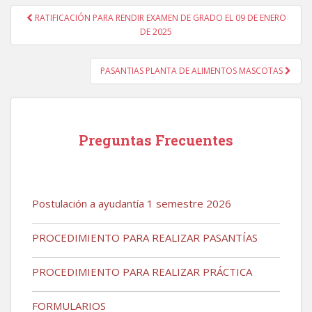
Navegación
RATIFICACIÓN PARA RENDIR EXAMEN DE GRADO EL 09 DE ENERO
de
DE 2025
entradas
PASANTIAS PLANTA DE ALIMENTOS MASCOTAS
Preguntas Frecuentes
Postulación a ayudantía 1 semestre 2026
PROCEDIMIENTO PARA REALIZAR PASANTÍAS
PROCEDIMIENTO PARA REALIZAR PRÁCTICA
FORMULARIOS