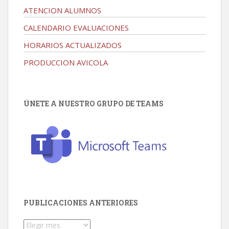
ATENCION ALUMNOS
CALENDARIO EVALUACIONES
HORARIOS ACTUALIZADOS
PRODUCCION AVICOLA
ÚNETE A NUESTRO GRUPO DE TEAMS
PUBLICACIONES ANTERIORES
Publicaciones