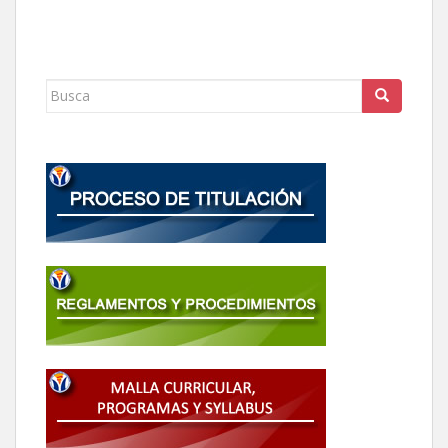
Buscar: