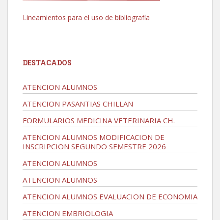
Lineamientos para el uso de bibliografía
DESTACADOS
ATENCION ALUMNOS
ATENCION PASANTIAS CHILLAN
FORMULARIOS MEDICINA VETERINARIA CH.
ATENCION ALUMNOS MODIFICACION DE
INSCRIPCION SEGUNDO SEMESTRE 2026
ATENCION ALUMNOS
ATENCION ALUMNOS
ATENCION ALUMNOS EVALUACION DE ECONOMIA
ATENCION EMBRIOLOGIA