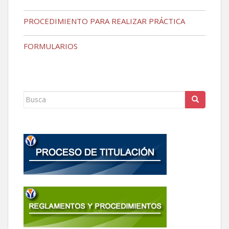
PROCEDIMIENTO PARA REALIZAR PRÁCTICA
FORMULARIOS
Buscar: