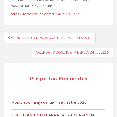
postulación a ayudantías
https://forms.office.com/r/TAunND0DZr
Navegación
ATENCION ALUMNOS, ASIGNATURA COMPLEMENTARIA
de
entradas
CALENDARIO DOCENCIA PRIMER SEMESTRE 2023
Preguntas Frecuentes
Postulación a ayudantía 1 semestre 2026
PROCEDIMIENTO PARA REALIZAR PASANTÍAS