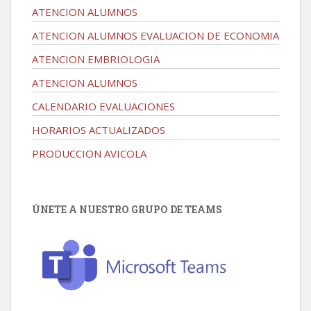
ATENCION ALUMNOS
ATENCION ALUMNOS EVALUACION DE ECONOMIA
ATENCION EMBRIOLOGIA
ATENCION ALUMNOS
CALENDARIO EVALUACIONES
HORARIOS ACTUALIZADOS
PRODUCCION AVICOLA
ÚNETE A NUESTRO GRUPO DE TEAMS