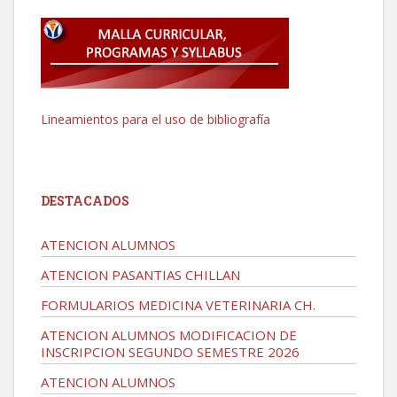
Lineamientos para el uso de bibliografía
DESTACADOS
ATENCION ALUMNOS
ATENCION PASANTIAS CHILLAN
FORMULARIOS MEDICINA VETERINARIA CH.
ATENCION ALUMNOS MODIFICACION DE
INSCRIPCION SEGUNDO SEMESTRE 2026
ATENCION ALUMNOS