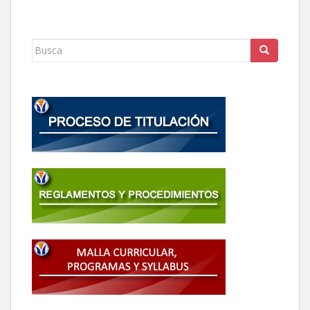
Buscar: