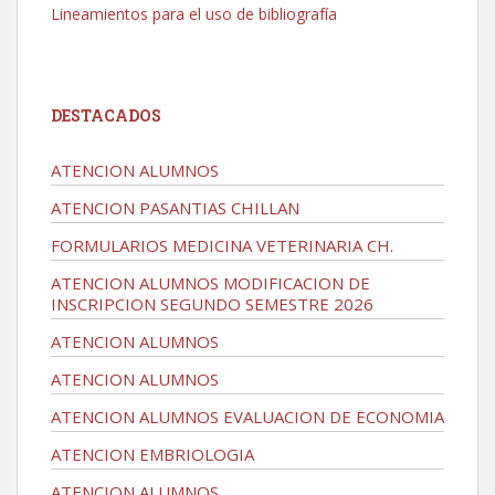
Lineamientos para el uso de bibliografía
DESTACADOS
ATENCION ALUMNOS
ATENCION PASANTIAS CHILLAN
FORMULARIOS MEDICINA VETERINARIA CH.
ATENCION ALUMNOS MODIFICACION DE
INSCRIPCION SEGUNDO SEMESTRE 2026
ATENCION ALUMNOS
ATENCION ALUMNOS
ATENCION ALUMNOS EVALUACION DE ECONOMIA
ATENCION EMBRIOLOGIA
ATENCION ALUMNOS