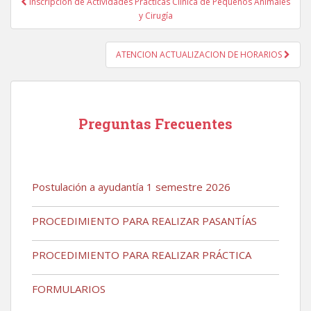
Inscripción de Actividades Prácticas Clínica de Pequeños Animales
de
y Cirugía
entradas
ATENCION ACTUALIZACION DE HORARIOS
Preguntas Frecuentes
Postulación a ayudantía 1 semestre 2026
PROCEDIMIENTO PARA REALIZAR PASANTÍAS
PROCEDIMIENTO PARA REALIZAR PRÁCTICA
FORMULARIOS