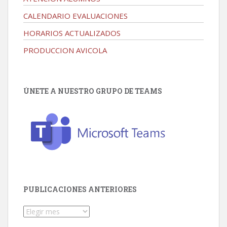
CALENDARIO EVALUACIONES
HORARIOS ACTUALIZADOS
PRODUCCION AVICOLA
ÚNETE A NUESTRO GRUPO DE TEAMS
PUBLICACIONES ANTERIORES
Publicaciones
Anteriores