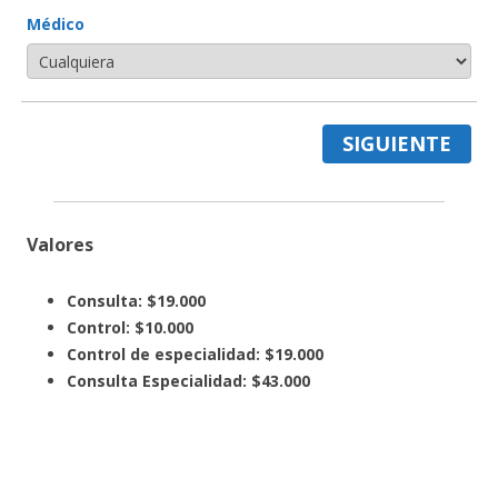
Médico
SIGUIENTE
Valores
Consulta: $19.000
Control: $10.000
Control de especialidad: $19.000
Consulta Especialidad: $43.000