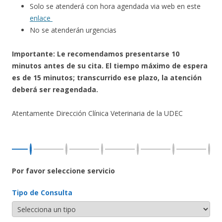
Solo se atenderá con hora agendada via web en este
enlace
No se atenderán urgencias
Importante: Le recomendamos presentarse 10
minutos antes de su cita. El tiempo máximo de espera
es de 15 minutos; transcurrido ese plazo, la atención
deberá ser reagendada.
Atentamente Dirección Clínica Veterinaria de la UDEC
Por favor seleccione servicio
Tipo de Consulta