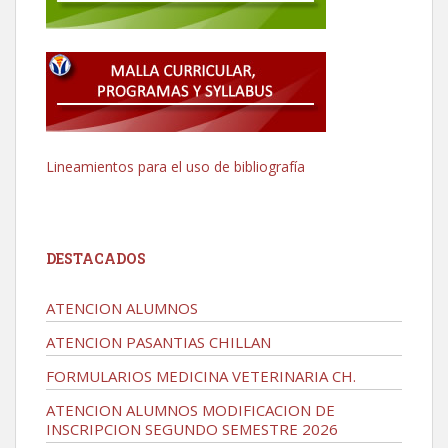
Lineamientos para el uso de bibliografía
DESTACADOS
ATENCION ALUMNOS
ATENCION PASANTIAS CHILLAN
FORMULARIOS MEDICINA VETERINARIA CH.
ATENCION ALUMNOS MODIFICACION DE
INSCRIPCION SEGUNDO SEMESTRE 2026