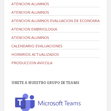
ATENCION ALUMNOS
ATENCION ALUMNOS
ATENCION ALUMNOS EVALUACION DE ECONOMIA
ATENCION EMBRIOLOGIA
ATENCION ALUMNOS
CALENDARIO EVALUACIONES
HORARIOS ACTUALIZADOS
PRODUCCION AVICOLA
ÚNETE A NUESTRO GRUPO DE TEAMS