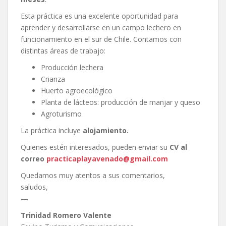
Esta práctica es una excelente oportunidad para
aprender y desarrollarse en un campo lechero en
funcionamiento en el sur de Chile. Contamos con
distintas áreas de trabajo:
Producción lechera
Crianza
Huerto agroecológico
Planta de lácteos: producción de manjar y queso
Agroturismo
La práctica incluye
alojamiento.
Quienes estén interesados, pueden enviar su
CV al
correo
practicaplayavenado@gmail.com
Quedamos muy atentos a sus comentarios,
saludos,
—
Trinidad Romero Valente