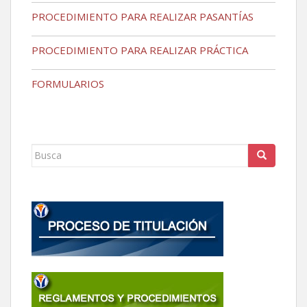
PROCEDIMIENTO PARA REALIZAR PASANTÍAS
PROCEDIMIENTO PARA REALIZAR PRÁCTICA
FORMULARIOS
Buscar: